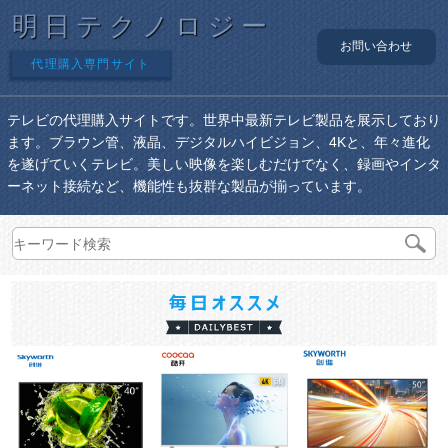
明日テクノロジー
お問い合わせ
代理購入専門サイト
テレビの代理購入サイトです。世界中最新テレビ製品を展示しており
ます。ブラウン管、液晶、デジタルハイビジョン、4Kと、年々進化
を遂げていくテレビ。美しい映像を楽しむだけでなく、録画やインタ
ーネット接続など、機能性も抜群な製品が揃っています。