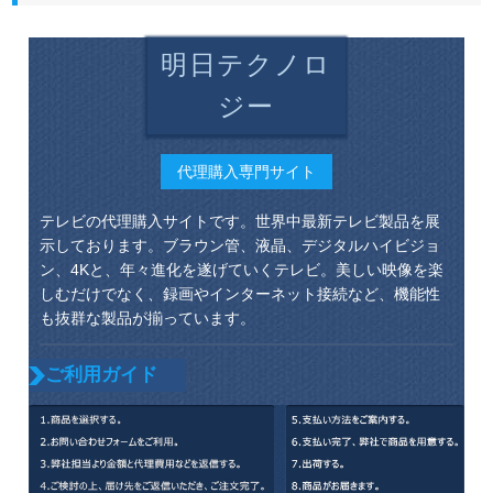
明日テクノロ
ジー
代理購入専門サイト
テレビの代理購入サイトです。世界中最新テレビ製品を展
示しております。ブラウン管、液晶、デジタルハイビジョ
ン、4Kと、年々進化を遂げていくテレビ。美しい映像を楽
しむだけでなく、録画やインターネット接続など、機能性
も抜群な製品が揃っています。
ご利用ガイド