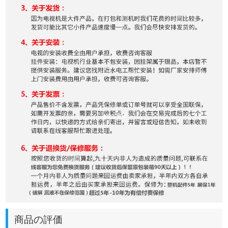
商品の評価