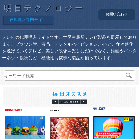
明日テクノロジー
お問い合わせ
代理購入専門サイト
テレビの代理購入サイトです。世界中最新テレビ製品を展示しており
ます。ブラウン管、液晶、デジタルハイビジョン、4Kと、年々進化
を遂げていくテレビ。美しい映像を楽しむだけでなく、録画やインタ
ーネット接続など、機能性も抜群な製品が揃っています。