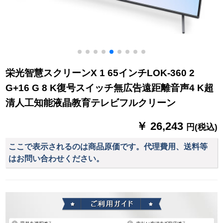
栄光智慧スクリーンX 1 65インチLOK-360 2
G+16 G 8 K復号スイッチ無広告遠距離音声4 K超
清人工知能液晶教育テレビフルクリーン
￥ 26,243
円(税込)
ここで表示されるのは商品原価です。代理費用、送料等
はお問い合わせください。