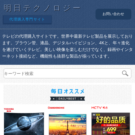
明日テクノロジー
お問い合わせ
代理購入専門サイト
テレビの代理購入サイトです。世界中最新テレビ製品を展示しており
ます。ブラウン管、液晶、デジタルハイビジョン、4Kと、年々進化
を遂げていくテレビ。美しい映像を楽しむだけでなく、録画やインタ
ーネット接続など、機能性も抜群な製品が揃っています。