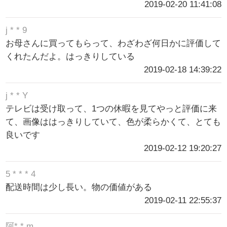
2019-02-20 11:41:08
j * * 9
お母さんに買ってもらって、わざわざ何日かに評価して
くれたんだよ。はっきりしている
2019-02-18 14:39:22
j * * Y
テレビは受け取って、1つの休暇を見てやっと評価に来
て、画像ははっきりしていて、色が柔らかくて、とても
良いです
2019-02-12 19:20:27
5 * * * 4
配送時間は少し長い。物の価値がある
2019-02-11 22:55:37
阿* * m