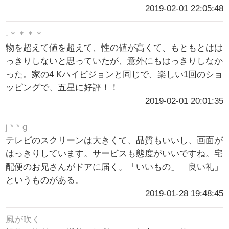
2019-02-01 22:05:48
-＊＊＊＊
物を超えて値を超えて、性の値が高くて、もともとはは
っきりしないと思っていたが、意外にもはっきりしなか
った。家の4 Kハイビジョンと同じで、楽しい1回のショ
ッピングで、五星に好評！！
2019-02-01 20:01:35
j * * g
テレビのスクリーンは大きくて、品質もいいし、画面が
はっきりしています。サービスも態度がいいですね。宅
配便のお兄さんがドアに届く。「いいもの」「良い礼」
というものがある。
2019-01-28 19:48:45
風が吹く