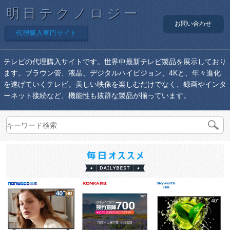
明日テクノロジー
お問い合わせ
代理購入専門サイト
テレビの代理購入サイトです。世界中最新テレビ製品を展示しており
ます。ブラウン管、液晶、デジタルハイビジョン、4Kと、年々進化
を遂げていくテレビ。美しい映像を楽しむだけでなく、録画やインタ
ーネット接続など、機能性も抜群な製品が揃っています。