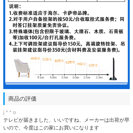
商品の評価
j * * o
テレビが届きました、いいですね、メーカーは出荷が早
いので、今度はこの家にお買いになります