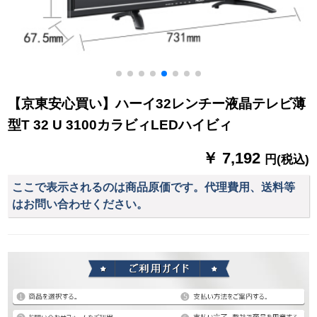
【京東安心買い】ハーイ32レンチー液晶テレビ薄
型T 32 U 3100カラビィLEDハイビィ
￥ 7,192
円(税込)
ここで表示されるのは商品原価です。代理費用、送料等
はお問い合わせください。