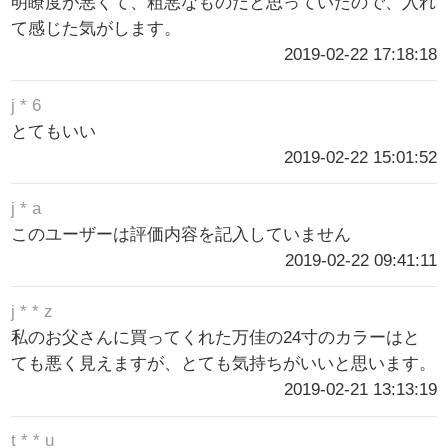
明瞭度が悪くて、粗悪なものだと思っていたので、入れ
て感じた気がします。
2019-02-22 17:18:18
j * 6
とてもいい
2019-02-22 15:01:52
j * a
このユーザーは評価内容を記入していません
2019-02-22 09:41:11
j * * z
私のお父さんに買ってくれた万佳の24寸のカラーはと
ても悪く見えますが、とても気持ちがいいと思います。
2019-02-21 13:13:19
t * * u