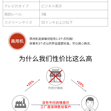
テレビのタイプ
ビジネス表示
能効レベル
3級
スクリーンサイズ
32インチおよび以下