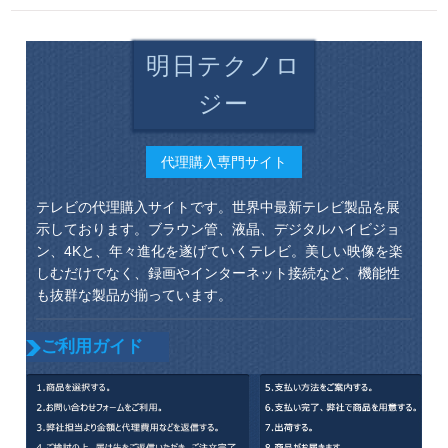
明日テクノロ
ジー
代理購入専門サイト
テレビの代理購入サイトです。世界中最新テレビ製品を展
示しております。ブラウン管、液晶、デジタルハイビジョ
ン、4Kと、年々進化を遂げていくテレビ。美しい映像を楽
しむだけでなく、録画やインターネット接続など、機能性
も抜群な製品が揃っています。
ご利用ガイド