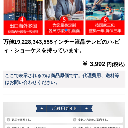
万佳19,228,343,555インチー液晶テレビのハ-ビ
ィ・ショーケスを持っています。
￥ 3,992
円(税込)
ここで表示されるのは商品原価です。代理費用、送料等
はお問い合わせください。