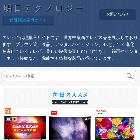
明日テクノロジー
お問い合わせ
代理購入専門サイト
テレビの代理購入サイトです。世界中最新テレビ製品を展示しており
ます。ブラウン管、液晶、デジタルハイビジョン、4Kと、年々進化
を遂げていくテレビ。美しい映像を楽しむだけでなく、録画やインタ
ーネット接続など、機能性も抜群な製品が揃っています。