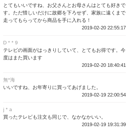
とてもいいですね、お父さんとお母さんはとても好きで
す。ただ惜しいだけに故郷を下ろせず、家族に遠くまで
走ってもらってから商品を手に入れる！
2019-02-20 22:55:17
D * * 9
テレビの画面がはっきりしていて、とてもお得です。今
度はまた買います
2019-02-20 18:40:41
無*海
いいですね、お年寄りに買ってあげました。
2019-02-19 22:00:54
j * a
買ったテレビも注文も同じで、なかなかいい。
2019-02-19 19:31:39