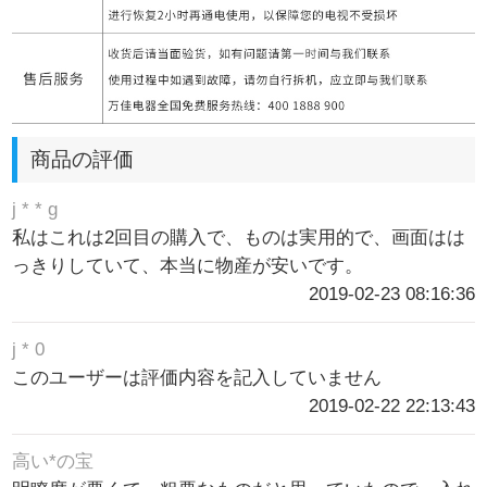
商品の評価
j * * g
私はこれは2回目の購入で、ものは実用的で、画面はは
っきりしていて、本当に物産が安いです。
2019-02-23 08:16:36
j * 0
このユーザーは評価内容を記入していません
2019-02-22 22:13:43
高い*の宝