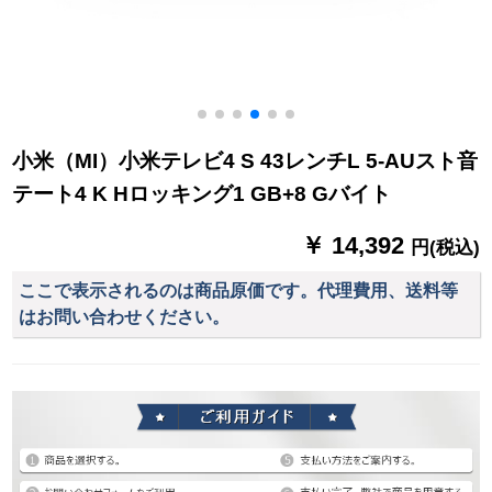
ピピピピピピピピピ
ピピピピピピピがあ
ります。..。
小米（MI）小米テレビ4 S 43レンチL 5-AUスト音
テート4 K Hロッキング1 GB+8 Gバイト
￥ 14,392
円(税込)
ここで表示されるのは商品原価です。代理費用、送料等
はお問い合わせください。