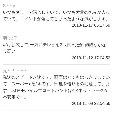
S * * y
いつもネットで購入していて、いつも大量の包みが入っ
ていて、コメントが落ちてしまったような気がします。
2018-11-17 06:17:59
羽*の子
家は新装して,一気にテレビを3つ買ったが,値段がかな
り高い
2018-11-12 17:04:52
元＊＊＊＊＊
発送のスピードが速くて、画面はとてもはっきりしてい
て、スーパーが好きです。部屋を借りるのに適していま
す。50 Mモバイルブロードバンドは4 Kネットワークが
不安定です。
2018-11-09 22:54:56