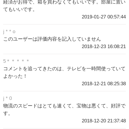
経済がお得で、箱を買わなくてもいいです。部屋に置い
てもいいです。
2019-01-27 00:57:44
j * * o
このユーザーは評価内容を記入していません
2018-12-23 16:08:21
5＊＊＊＊＊
コメントを追ってきたのは、テレビを一時間使っていて
よかった！
2018-12-21 08:25:38
j * 0
物流のスピードはとても速くて、宝物は悪くて、好評で
す。
2018-12-20 21:37:48