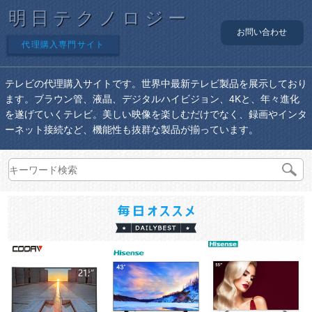
明日テクノロジー
お問い合わせ
代理購入専門サイト
テレビの代理購入サイトです。世界中最新テレビ製品を展示しており
ます。ブラウン管、液晶、デジタルハイビジョン、4Kと、年々進化
を遂げていくテレビ。美しい映像を楽しむだけでなく、録画やインタ
ーネット接続など、機能性も抜群な製品が揃っています。