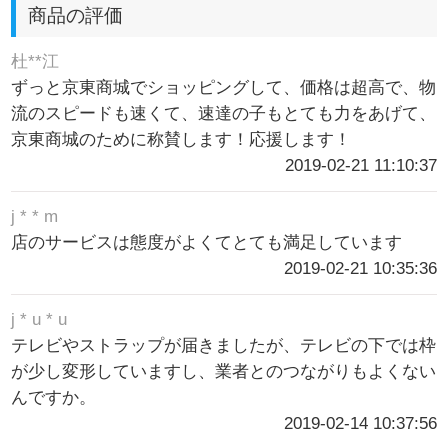
商品の評価
杜**江
ずっと京東商城でショッピングして、価格は超高で、物
流のスピードも速くて、速達の子もとても力をあげて、
京東商城のために称賛します！応援します！
2019-02-21 11:10:37
j * * m
店のサービスは態度がよくてとても満足しています
2019-02-21 10:35:36
j * u * u
テレビやストラップが届きましたが、テレビの下では枠
が少し変形していますし、業者とのつながりもよくない
んですか。
2019-02-14 10:37:56