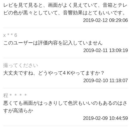
レビを見て見ると、画面がよく見えていて、音箱とテレ
ビの色が黒々としていて、音響効果はとてもいいです。
2019-02-12 09:29:06
x * * 6
このユーザーは評価内容を記入していません
2019-02-11 13:09:19
撮ってください
大丈夫ですね、どうやって4 Kやってますか？
2019-02-10 11:18:07
程＊＊＊＊
悪くても画面がはっきりして色沢もいいのもあるのはさ
すが高清らか
2019-02-09 10:44:59