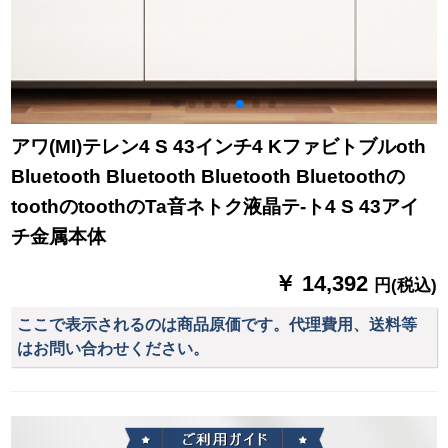
アワ(MI)テレン4 S 43インチ4 Kファビトブルoth
Bluetooth Bluetooth Bluetooth Bluetoothの
toothのtoothのTa音ネトク液晶テ-ト4 S 43アイ
チ金属本体
￥ 14,392
円(税込)
ここで表示されるのは商品原価です。代理費用、送料等
はお問い合わせください。