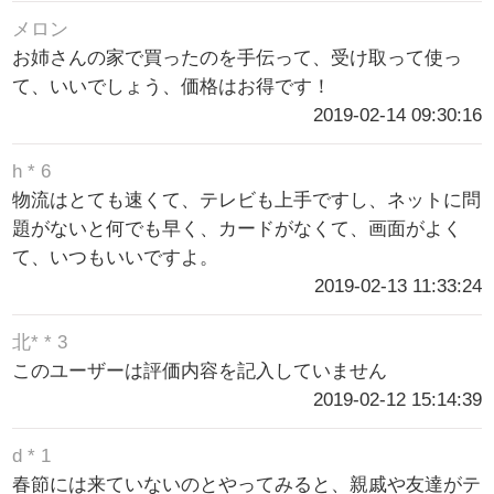
メロン
お姉さんの家で買ったのを手伝って、受け取って使っ
て、いいでしょう、価格はお得です！
2019-02-14 09:30:16
h * 6
物流はとても速くて、テレビも上手ですし、ネットに問
題がないと何でも早く、カードがなくて、画面がよく
て、いつもいいですよ。
2019-02-13 11:33:24
北* * 3
このユーザーは評価内容を記入していません
2019-02-12 15:14:39
d * 1
春節には来ていないのとやってみると、親戚や友達がテ