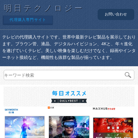
明日テクノロジー
お問い合わせ
代理購入専門サイト
テレビの代理購入サイトです。世界中最新テレビ製品を展示しており
ます。ブラウン管、液晶、デジタルハイビジョン、4Kと、年々進化
を遂げていくテレビ。美しい映像を楽しむだけでなく、録画やインタ
ーネット接続など、機能性も抜群な製品が揃っています。