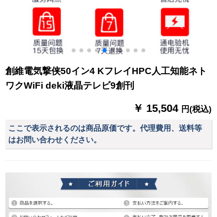
創維電気撃侠50イン4 KフレイHPC人工知能ネト
ワクWiFi deki液晶テレビ9創刊
￥ 15,504
円(税込)
ここで表示されるのは商品原価です。代理費用、送料等
はお問い合わせください。