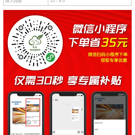
購入指数
10 - 8.0