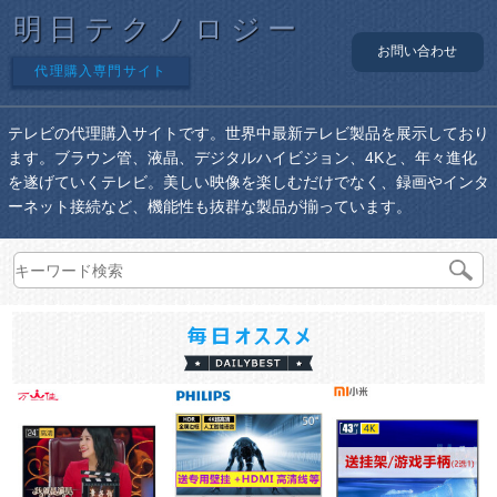
明日テクノロジー
お問い合わせ
代理購入専門サイト
テレビの代理購入サイトです。世界中最新テレビ製品を展示しており
ます。ブラウン管、液晶、デジタルハイビジョン、4Kと、年々進化
を遂げていくテレビ。美しい映像を楽しむだけでなく、録画やインタ
ーネット接続など、機能性も抜群な製品が揃っています。