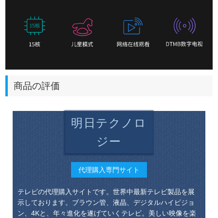
商品の評価
明日テクノロ
ジー
代理購入専門サイト
テレビの代理購入サイトです。世界中最新テレビ製品を展
示しております。ブラウン管、液晶、デジタルハイビジョ
ン、4Kと、年々進化を遂げていくテレビ。美しい映像を楽