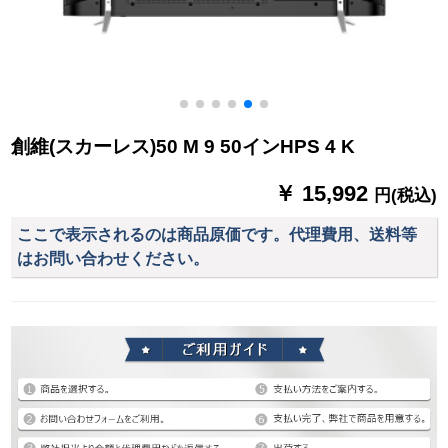
創維(スカーレス)50 M 9 50インHPS 4 K
￥ 15,992
円(税込)
ここで表示されるのは商品原価です。代理費用、送料等
はお問い合わせください。