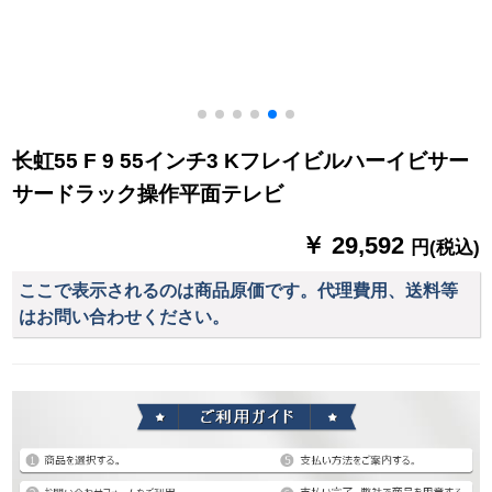
长虹55 F 9 55インチ3 Kフレイビルハーイビサー
サードラック操作平面テレビ
￥ 29,592
円(税込)
ここで表示されるのは商品原価です。代理費用、送料等
はお問い合わせください。