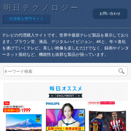
明日テクノロジー
お問い合わせ
代理購入専門サイト
テレビの代理購入サイトです。世界中最新テレビ製品を展示しており
ます。ブラウン管、液晶、デジタルハイビジョン、4Kと、年々進化
を遂げていくテレビ。美しい映像を楽しむだけでなく、録画やインタ
ーネット接続など、機能性も抜群な製品が揃っています。