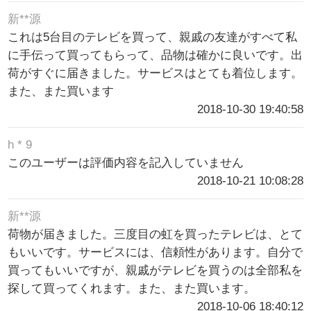
新**源
これは5台目のテレビを買って、親戚の友達がすべて私
に手伝って買ってもらって、品物は確かに良いです。出
荷がすぐに届きました。サービスはとても着位します。
また、また買います
2018-10-30 19:40:58
h * 9
このユーザーは評価内容を記入していません
2018-10-21 10:08:28
新**源
荷物が届きました。三度目の虹を買ったテレビは、とて
もいいです。サービスには、信頼性があります。自分で
買ってもいいですが、親戚がテレビを買うのは全部私を
探して買ってくれます。また、また買います。
2018-10-06 18:40:12