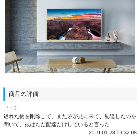
商品の評価
j * * 2
遅れた物を削除して、また矛が見に来て、配達したのを
聞いて、彼はただ配達だけしていると言った
2019-01-23 09:32:08