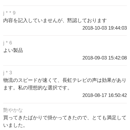
j * * 9
内容を記入していませんが、黙認しております
2018-10-03 19:44:03
j * 6
よい製品
2018-09-03 15:42:08
j * 3
物流のスピードが速くて、長虹テレビの声は効果があり
ます。私の理想的な選択です。
2018-08-17 16:50:42
艶やかな
買ってきたばかりで掛かってきたので、とても満足して
いました。