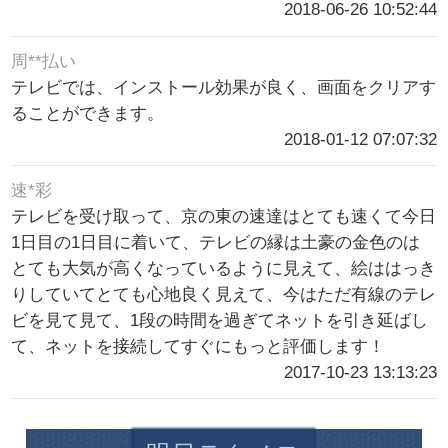
2018-06-26 10:52:44
周**払い
テレビでは、インストール効果が良く、画面をクリアす
ることができます。
2018-01-12 07:07:32
速*彩
テレビを受け取って、京の東の速達はとても速くて今日
1日目の1日目に着いて、テレビの縁は土豪の金色のは
とても大気が高くなっているように見えて、絵ははっき
りしていてとても心地良く見えて、今はただ有線のテレ
ビを見て見て、1段の時間を過ぎてネットを引き延ばし
て、ネットを接続してすぐにもっと評価します！
2017-10-23 13:13:23