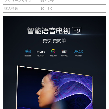
スクリーンサイズ
55インチ
購入指数
10 - 8.0