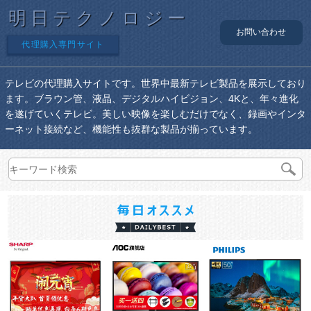
明日テクノロジー
お問い合わせ
代理購入専門サイト
テレビの代理購入サイトです。世界中最新テレビ製品を展示しており
ます。ブラウン管、液晶、デジタルハイビジョン、4Kと、年々進化
を遂げていくテレビ。美しい映像を楽しむだけでなく、録画やインタ
ーネット接続など、機能性も抜群な製品が揃っています。