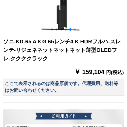
ソニ-KD-65 A 8 G 65レンチ4 K HDRフルハ-スレ
ンテ-リジェネネットネットネット薄型OLEDフ
レ-ククククラック
￥ 159,104
円(税込)
ここで表示されるのは商品原価です。代理費用、送料等
はお問い合わせください。