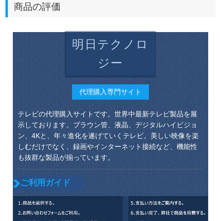
商品の評価
明日テクノロ
ジー
代理購入専門サイト
テレビの代理購入サイトです。世界中最新テレビ製品を展
示しております。ブラウン管、液晶、デジタルハイビジョ
ン、4Kと、年々進化を遂げていくテレビ。美しい映像を楽
しむだけでなく、録画やインターネット接続など、機能性
も抜群な製品が揃っています。
ご利用ガイド