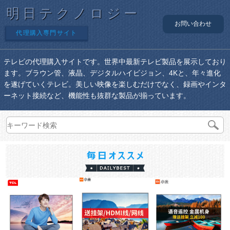
明日テクノロジー
お問い合わせ
代理購入専門サイト
テレビの代理購入サイトです。世界中最新テレビ製品を展示しており
ます。ブラウン管、液晶、デジタルハイビジョン、4Kと、年々進化
を遂げていくテレビ。美しい映像を楽しむだけでなく、録画やインタ
ーネット接続など、機能性も抜群な製品が揃っています。