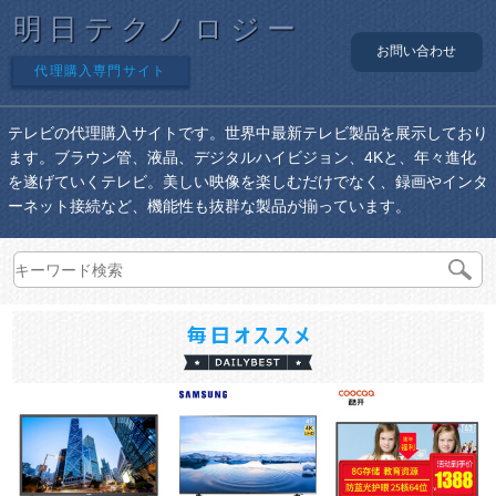
明日テクノロジー
お問い合わせ
代理購入専門サイト
テレビの代理購入サイトです。世界中最新テレビ製品を展示しており
ます。ブラウン管、液晶、デジタルハイビジョン、4Kと、年々進化
を遂げていくテレビ。美しい映像を楽しむだけでなく、録画やインタ
ーネット接続など、機能性も抜群な製品が揃っています。