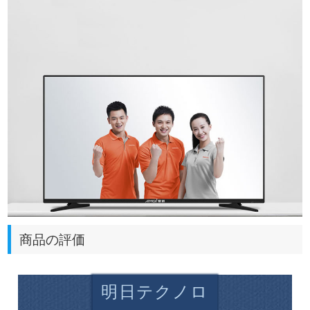
商品の評価
明日テクノロ