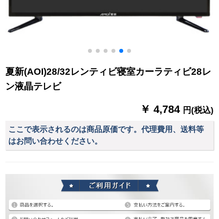
夏新(AOI)28/32レンティビ寝室カーラティビ28レ
ン液晶テレビ
￥ 4,784
円(税込)
ここで表示されるのは商品原価です。代理費用、送料等
はお問い合わせください。