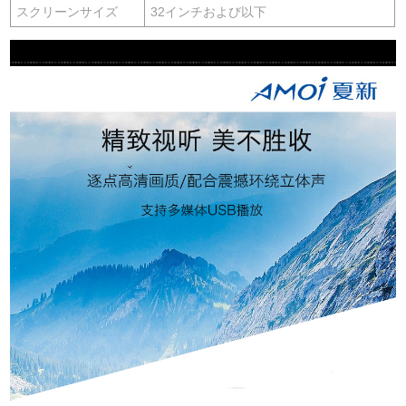
スクリーンサイズ
32インチおよび以下