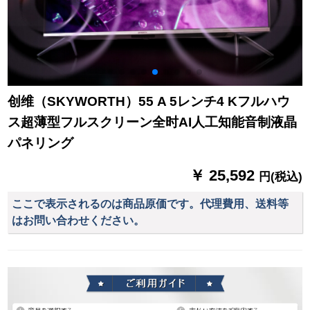
创维（SKYWORTH）55 A 5レンチ4 Kフルハウ
ス超薄型フルスクリーン全时AI人工知能音制液晶
パネリング
￥ 25,592
円(税込)
ここで表示されるのは商品原価です。代理費用、送料等
はお問い合わせください。