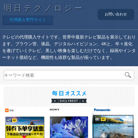
明日テクノロジー
お問い合わせ
代理購入専門サイト
テレビの代理購入サイトです。世界中最新テレビ製品を展示しており
ます。ブラウン管、液晶、デジタルハイビジョン、4Kと、年々進化
を遂げていくテレビ。美しい映像を楽しむだけでなく、録画やインタ
ーネット接続など、機能性も抜群な製品が揃っています。