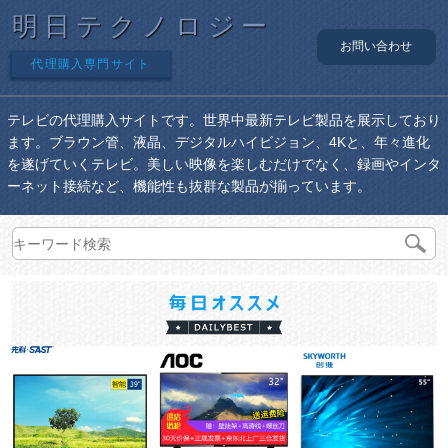
明日テクノロジー
お問い合わせ
代理購入専門サイト
テレビの代理購入サイトです。世界中最新テレビ製品を展示しており
ます。ブラウン管、液晶、デジタルハイビジョン、4Kと、年々進化
を遂げていくテレビ。美しい映像を楽しむだけでなく、録画やインタ
ーネット接続など、機能性も抜群な製品が揃っています。