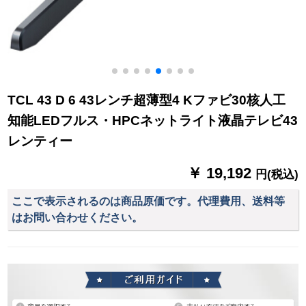
TCL 43 D 6 43レンチ超薄型4 Kファビ30核人工
知能LEDフルス・HPCネットライト液晶テレビ43
レンティー
￥ 19,192
円(税込)
ここで表示されるのは商品原価です。代理費用、送料等
はお問い合わせください。