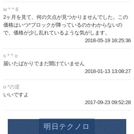
w * * 6
2ヶ月を見て、何の欠点が見つかりませんでした。この
価格はいつ*ブロックが降っているのかわからないの
で、価格が少し乱れているような気がします。
2018-05-19 16:25:36
s * * o
届いたばかりでまだ開けていません
2018-01-13 13:08:27
o *の道
いいですよ
2017-09-23 09:52:28
明日テクノロ