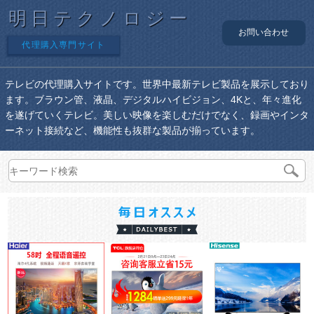
明日テクノロジー
お問い合わせ
代理購入専門サイト
テレビの代理購入サイトです。世界中最新テレビ製品を展示しており
ます。ブラウン管、液晶、デジタルハイビジョン、4Kと、年々進化
を遂げていくテレビ。美しい映像を楽しむだけでなく、録画やインタ
ーネット接続など、機能性も抜群な製品が揃っています。