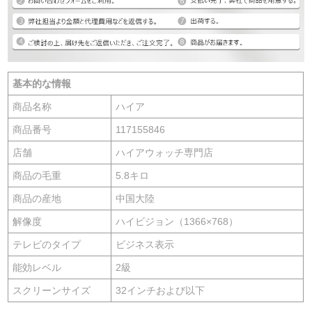
基本的な情報
商品名称
ハイア
商品番号
117155846
店舗
ハイアウォッチ専門店
商品の毛重
5.8キロ
商品の産地
中国大陸
解像度
ハイビジョン（1366×768）
テレビのタイプ
ビジネス表示
能効レベル
2級
スクリーンサイズ
32インチおよび以下