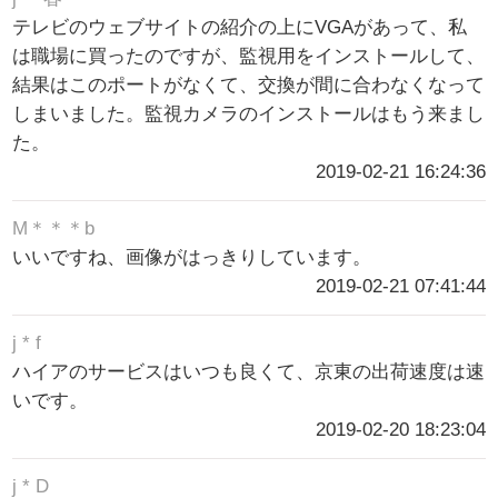
テレビのウェブサイトの紹介の上にVGAがあって、私
は職場に買ったのですが、監視用をインストールして、
結果はこのポートがなくて、交換が間に合わなくなって
しまいました。監視カメラのインストールはもう来まし
た。
2019-02-21 16:24:36
M＊＊＊b
いいですね、画像がはっきりしています。
2019-02-21 07:41:44
j * f
ハイアのサービスはいつも良くて、京東の出荷速度は速
いです。
2019-02-20 18:23:04
j * D