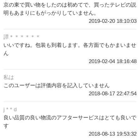
京の東で買い物をしたのは初めてで、買ったテレビの説
明もあまりにもがっかりしていません。
2019-02-20 18:10:03
譚＊＊＊＊＊＊
いいですね。包装も到着します。各方面でもかまいませ
ん
2019-02-04 18:16:48
私は
このユーザーは評価内容を記入していません
2018-08-17 22:47:54
j * * d
良い品質の良い物流のアフターサービスはとても良いで
す
2018-08-13 19:53:32