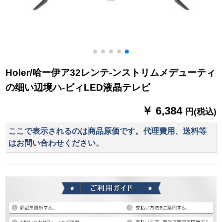
Holer/哈ー伊ア32レンテ-ンストリムメデューティ
の细い辺境ハ-ビィLED液晶テレビ
￥ 6,384
円(税込)
ここで表示されるのは商品原価です。代理費用、送料等
はお問い合わせください。