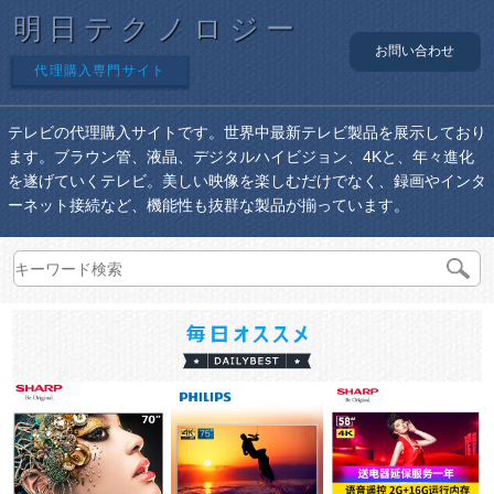
明日テクノロジー
お問い合わせ
代理購入専門サイト
テレビの代理購入サイトです。世界中最新テレビ製品を展示しており
ます。ブラウン管、液晶、デジタルハイビジョン、4Kと、年々進化
を遂げていくテレビ。美しい映像を楽しむだけでなく、録画やインタ
ーネット接続など、機能性も抜群な製品が揃っています。