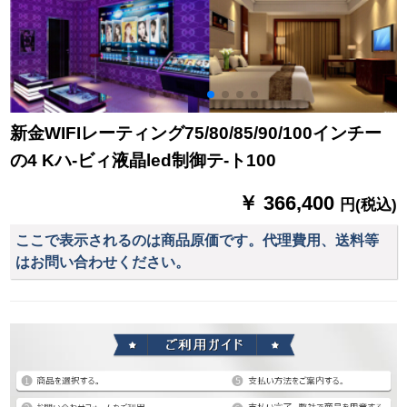
新金WIFIレーティング75/80/85/90/100インチー
の4 Kハ-ビィ液晶led制御テ-ト100
￥ 366,400
円(税込)
ここで表示されるのは商品原価です。代理費用、送料等
はお問い合わせください。