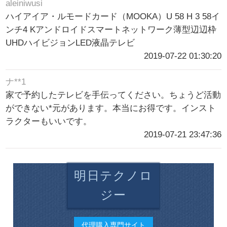
aleiniwusi
ハイアイア・ルモードカード（MOOKA）U 58 H 3 58イ
ンチ4 Kアンドロイドスマートネットワーク薄型辺辺枠
UHDハイビジョンLED液晶テレビ
2019-07-22 01:30:20
ナ**1
家で予約したテレビを手伝ってください。ちょうど活動
ができない*元があります。本当にお得です。インスト
ラクターもいいです。
2019-07-21 23:47:36
明日テクノロ
ジー
代理購入専門サイト