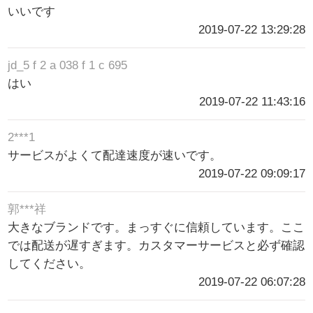
いいです
2019-07-22 13:29:28
jd_5 f 2 a 038 f 1 c 695
はい
2019-07-22 11:43:16
2***1
サービスがよくて配達速度が速いです。
2019-07-22 09:09:17
郭***祥
大きなブランドです。まっすぐに信頼しています。ここ
では配送が遅すぎます。カスタマーサービスと必ず確認
してください。
2019-07-22 06:07:28