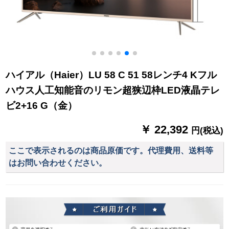
ハイアル（Haier）LU 58 C 51 58レンチ4 Kフル
ハウス人工知能音のリモン超狭辺枠LED液晶テレ
ビ2+16 G（金）
￥ 22,392
円(税込)
ここで表示されるのは商品原価です。代理費用、送料等
はお問い合わせください。