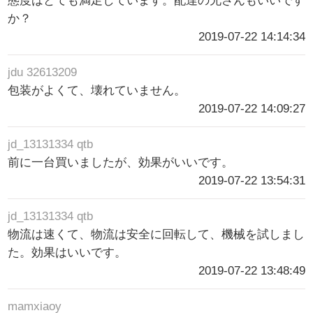
態度はとても満足しています。配達の兄さんもいいです
か？
2019-07-22 14:14:34
jdu 32613209
包装がよくて、壊れていません。
2019-07-22 14:09:27
jd_13131334 qtb
前に一台買いましたが、効果がいいです。
2019-07-22 13:54:31
jd_13131334 qtb
物流は速くて、物流は安全に回転して、機械を試しまし
た。効果はいいです。
2019-07-22 13:48:49
mamxiaoy