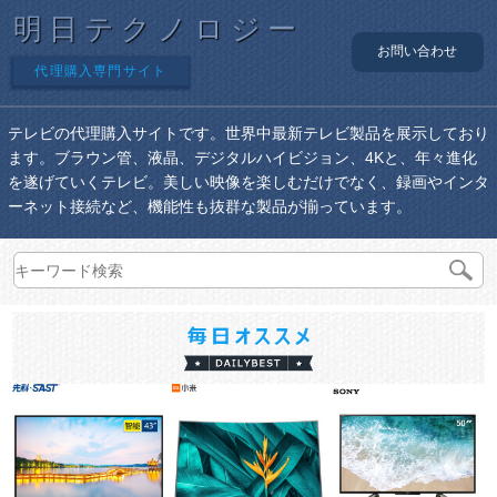
明日テクノロジー
お問い合わせ
代理購入専門サイト
テレビの代理購入サイトです。世界中最新テレビ製品を展示しており
ます。ブラウン管、液晶、デジタルハイビジョン、4Kと、年々進化
を遂げていくテレビ。美しい映像を楽しむだけでなく、録画やインタ
ーネット接続など、機能性も抜群な製品が揃っています。