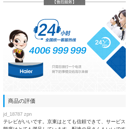
商品の評価
jd_18787 zpn
テレビがいいです。京東はとても信頼できて、サービス