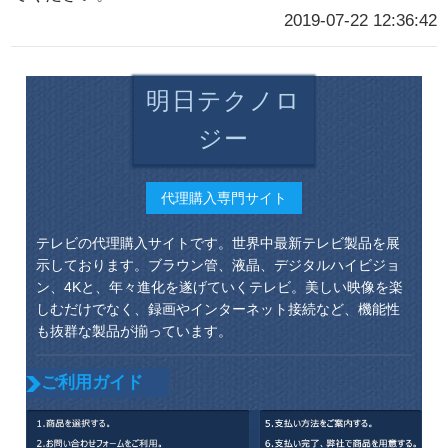
2019-07-22 12:36:42
明日テクノロ
ジー
代理購入専門サイト
テレビの代理購入サイトです。世界中最新テレビ製品を展
示しております。ブラウン管、液晶、デジタルハイビジョ
ン、4Kと、年々進化を遂げていくテレビ。美しい映像を楽
しむだけでなく、録画やインターネット接続など、機能性
も抜群な製品が揃っています。
ご利用ガイド