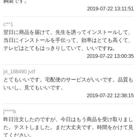
鋼製です。
2019-07-22 13:11:51
c**1
翌日に商品を届けて、先生を誘ってインストールして、
当日にインストールを手伝って、効率はとても高くて、
テレビはとてもはっきりしていて、いいですね。
2019-07-22 13:00:35
jd_188490 jvtf
とてもいいです。宅配便のサービスがいいです。品質も
いいし、見てもいいです。
2019-07-22 12:38:15
j****b
昨日注文したのですが、今日はもう商品を受け取りまし
た。テストしました。まだ大丈夫です。時間をかけて見
てください。