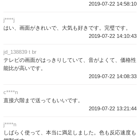
2019-07-22 14:58:10
j****j
はい、画面がきれいで、大気も好きです。完璧です。
2019-07-22 14:10:43
jd_138839 t br
テレビの画面がはっきりしていて、音がよくて、価格性
能比が高いです。
2019-07-22 14:08:33
c****n
直接六階まで送ってもいいです。
2019-07-22 13:21:44
j****n
しばらく使って、本当に満足しました。色も反応速度も