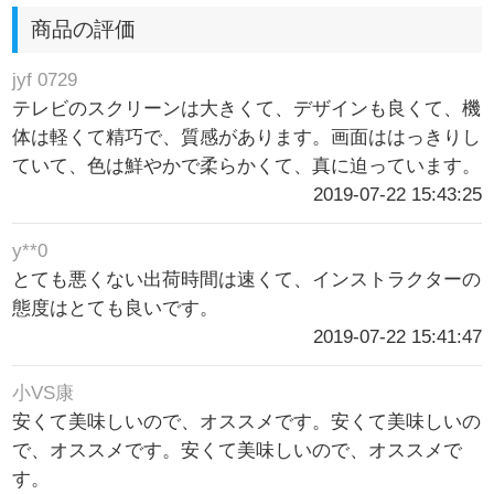
商品の評価
jyf 0729
テレビのスクリーンは大きくて、デザインも良くて、機
体は軽くて精巧で、質感があります。画面ははっきりし
ていて、色は鮮やかで柔らかくて、真に迫っています。
2019-07-22 15:43:25
y**0
とても悪くない出荷時間は速くて、インストラクターの
態度はとても良いです。
2019-07-22 15:41:47
小VS康
安くて美味しいので、オススメです。安くて美味しいの
で、オススメです。安くて美味しいので、オススメで
す。