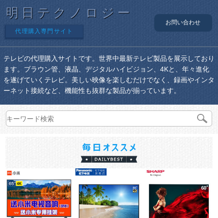
明日テクノロジー
お問い合わせ
代理購入専門サイト
テレビの代理購入サイトです。世界中最新テレビ製品を展示しており
ます。ブラウン管、液晶、デジタルハイビジョン、4Kと、年々進化
を遂げていくテレビ。美しい映像を楽しむだけでなく、録画やインタ
ーネット接続など、機能性も抜群な製品が揃っています。