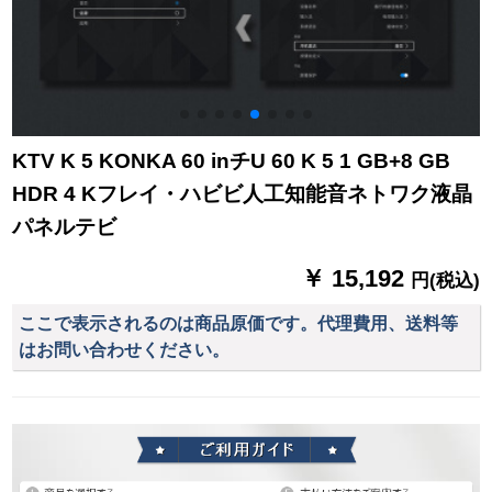
KTV K 5 KONKA 60 inチU 60 K 5 1 GB+8 GB
HDR 4 Kフレイ・ハビビ人工知能音ネトワク液晶
パネルテビ
￥ 15,192
円(税込)
ここで表示されるのは商品原価です。代理費用、送料等
はお問い合わせください。