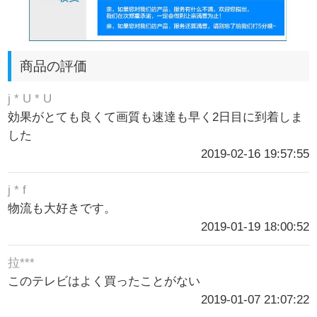
商品の評価
j * U * U
効果がとても良くて画質も速達も早く2日目に到着しま
した
2019-02-16 19:57:55
j * f
物流も大好きです。
2019-01-19 18:00:52
拉***
このテレビはよく買ったことがない
2019-01-07 21:07:22