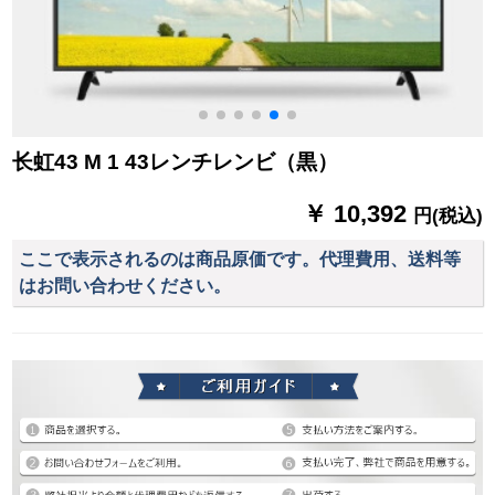
长虹43 M 1 43レンチレンビ（黒）
￥ 10,392
円(税込)
ここで表示されるのは商品原価です。代理費用、送料等
はお問い合わせください。