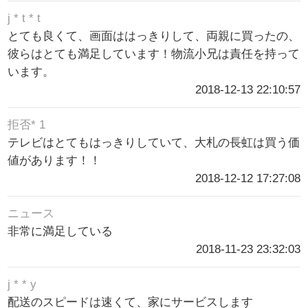
j * t * t
とても良くて、画面ははっきりして、両親に買ったの、
彼らはとても満足しています！物流小兄は責任を持って
います。
2018-12-13 22:10:57
拒否* 1
テレビはとてもはっきりしていて、大札の長虹は買う価
値があります！！
2018-12-12 17:27:08
ニュース
非常に満足している
2018-11-23 23:32:03
j * * y
配送のスピードは速くて、家にサービスします