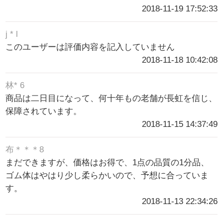
2018-11-19 17:52:33
j * l
このユーザーは評価内容を記入していません
2018-11-18 10:42:08
林* 6
商品は二日目になって、何十年もの老舗が長虹を信じ、
保障されています。
2018-11-15 14:37:49
布＊＊＊8
まだできますが、価格はお得で、1点の品質の1分品、
ゴム体はやはり少し柔らかいので、予想に合っていま
す。
2018-11-13 22:34:26