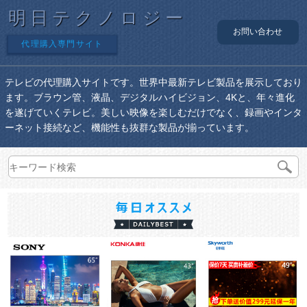
明日テクノロジー
お問い合わせ
代理購入専門サイト
テレビの代理購入サイトです。世界中最新テレビ製品を展示しており
ます。ブラウン管、液晶、デジタルハイビジョン、4Kと、年々進化
を遂げていくテレビ。美しい映像を楽しむだけでなく、録画やインタ
ーネット接続など、機能性も抜群な製品が揃っています。